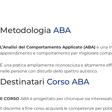
Metodologia
ABA
L’Analisi del Comportamento Applicato (ABA)
è una me
apprendimento e comportamento per migliorare comport
È una pratica ampliamente riconosciuta e altamente eff
nelle persone con disturbi dello spettro autistico.
Destinatari
Corso ABA
Il CORSO
ABA è progettato per chiunque sia interessat
Il discente a fine corso acquisirà le competenze per po