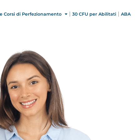
e Corsi di Perfezionamento
30 CFU per Abilitati
ABA