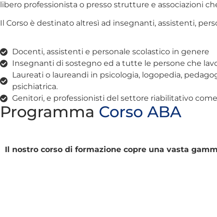
libero professionista o presso strutture e associazioni che 
Il Corso è destinato altresì ad insegnanti, assistenti, pers
Docenti, assistenti e personale scolastico in genere
Insegnanti di sostegno ed a tutte le persone che lavo
Laureati o laureandi in psicologia, logopedia, pedagogi
psichiatrica.
Genitori, e professionisti del settore riabilitativo co
Programma
Corso ABA
Il nostro corso di formazione copre una vasta gamma