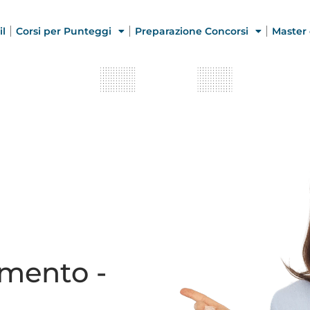
il
Corsi per Punteggi
Preparazione Concorsi
Master 
mento -