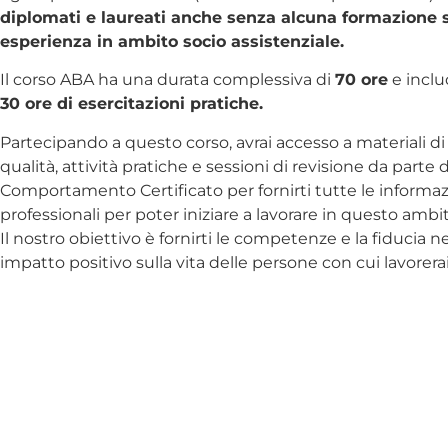
diplomati e laureati anche senza alcuna formazione s
esperienza in ambito socio assistenziale.
Il corso ABA ha una durata complessiva di
70 ore
e incl
30 ore di esercitazioni pratiche.
Partecipando a questo corso, avrai accesso a materiali d
qualità, attività pratiche e sessioni di revisione da parte 
Comportamento Certificato per fornirti tutte le informaz
professionali per poter iniziare a lavorare in questo ambi
Il nostro obiettivo è fornirti le competenze e la fiducia 
impatto positivo sulla vita delle persone con cui lavorerai