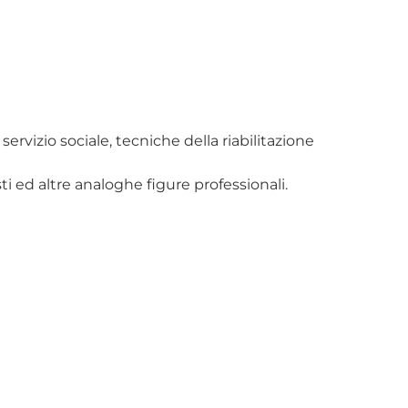
ervizio sociale, tecniche della riabilitazione
ti ed altre analoghe figure professionali.