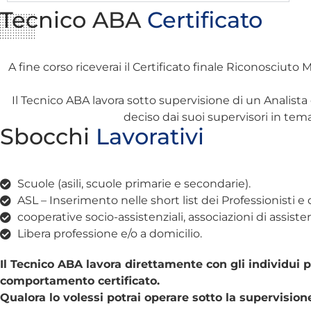
Tecnico ABA
Certificato
A fine corso riceverai il Certificato finale Riconosciut
Il Tecnico ABA lavora sotto supervisione di un Anali
deciso dai suoi supervisori in tema
Sbocchi
Lavorativi
Scuole (asili, scuole primarie e secondarie).
ASL – Inserimento nelle short list dei Professionisti e 
cooperative socio-assistenziali, associazioni di assisten
Libera professione e/o a domicilio.
Il Tecnico ABA lavora direttamente con gli individui p
comportamento certificato.
Qualora lo volessi potrai operare sotto la supervision