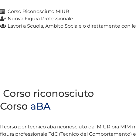
Corso Riconosciuto MIUR
Nuova Figura Professionale
Lavori a Scuola, Ambito Sociale o direttamente con l
Corso riconosciuto
Corso
aBA
Il corso per tecnico aba riconosciuto dal MIUR ora MIM 
figura professionale TdC (Tecnico del Comportamento) e