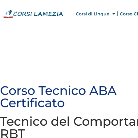
Corsi di Lingue
Corso Cl
Corso Tecnico ABA
Certificato
Tecnico del Comporta
RBT