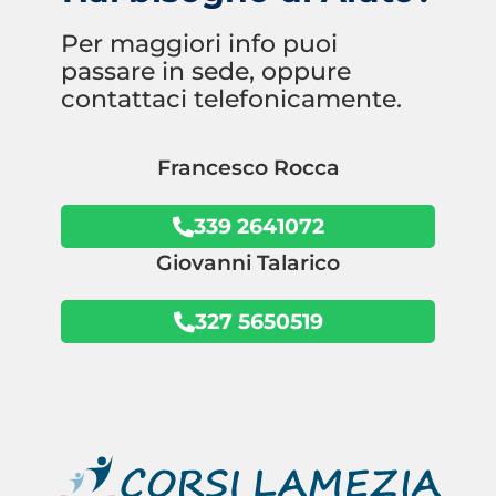
Per maggiori info puoi
passare in sede, oppure
contattaci telefonicamente.
Francesco Rocca
339 2641072
Giovanni Talarico
327 5650519