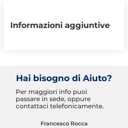
Informazioni aggiuntive
Hai bisogno di Aiuto?
Per maggiori info puoi
passare in sede, oppure
contattaci telefonicamente.
Francesco Rocca