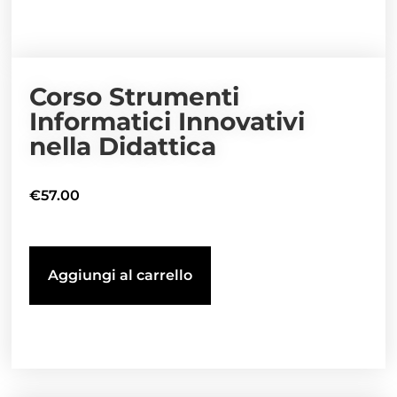
Corso Strumenti
Informatici Innovativi
nella Didattica
€
57.00
Aggiungi al carrello