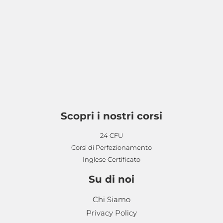
Scopri i nostri corsi
24 CFU
Corsi di Perfezionamento
Inglese Certificato
Su di noi
Chi Siamo
Privacy Policy