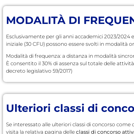
MODALITÀ DI FREQUE
Esclusivamente per gli anni accademici 2023/2024 e 
iniziale (30 CFU) possono essere svolti in modalità on
Modalità di frequenza: a distanza in modalità sincro
È consentito il 30% di assenza sul totale delle attivi
decreto legislativo 59/2017)
Ulteriori classi di con
Se interessato alle ulteriori classi di concorso come 
visita la relativa pagina delle
classi di concorso atti