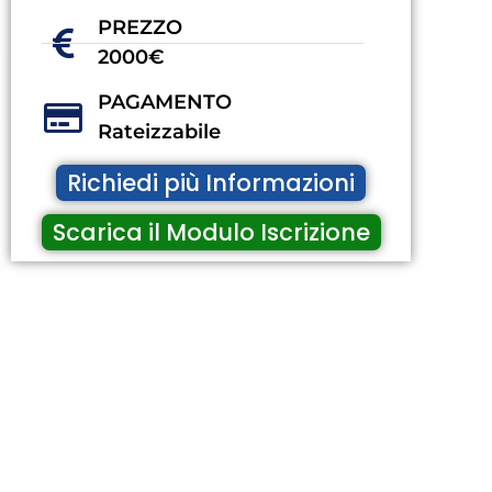
PREZZO
2000€
PAGAMENTO
Rateizzabile
Richiedi più Informazioni
Scarica il Modulo Iscrizione