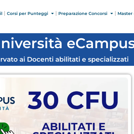
il
Corsi per Punteggi
Preparazione Concorsi
Master 
niversità eCampus 
rvato ai Docenti abilitati e specializzati