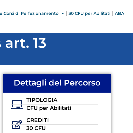
e Corsi di Perfezionamento
30 CFU per Abilitati
ABA
art. 13
Dettagli del Percorso
TIPOLOGIA
CFU per Abilitati
CREDITI
30 CFU