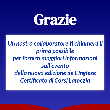
Grazie
Un nostro collaboratore ti chiamerà il
prima possibile
per fornirti maggiori informazioni
sull'evento
della nuova edizione de L’Inglese
Certificato di Corsi Lamezia