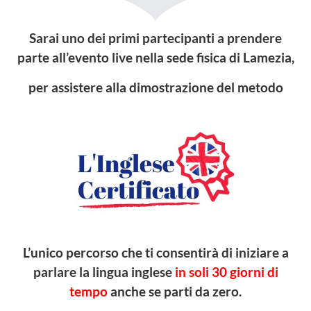
Sarai uno dei primi partecipanti a prendere
parte all’evento live nella sede fisica di Lamezia,
per assistere alla dimostrazione del metodo
L’unico percorso che ti consentirà di iniziare a
parlare la lingua inglese
in soli 30 giorni di
tempo
anche se parti da zero.