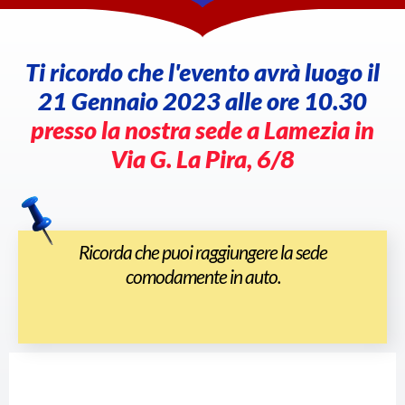
Ti ricordo che l'evento avrà luogo il
21 Gennaio 2023 alle ore 10.30
presso la nostra sede a Lamezia in
Via G. La Pira, 6/8
Ricorda che puoi raggiungere la sede
comodamente in auto.