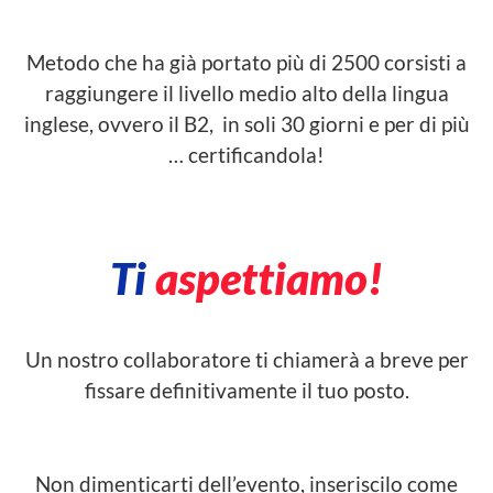
Metodo che ha già portato più di 2500 corsisti a
raggiungere il livello medio alto della lingua
inglese, ovvero il B2, in soli 30 giorni e per di più
… certificandola!
Ti
aspettiamo!
Un nostro collaboratore ti chiamerà a breve per
fissare definitivamente il tuo posto.
Non dimenticarti dell’evento, inseriscilo come